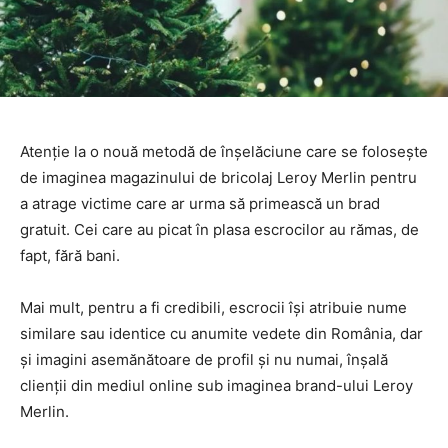
Atenție la o nouă metodă de înșelăciune care se folosește
de imaginea magazinului de bricolaj Leroy Merlin pentru
a atrage victime care ar urma să primească un brad
gratuit. Cei care au picat în plasa escrocilor au rămas, de
fapt, fără bani.
Mai mult, pentru a fi credibili, escrocii își atribuie nume
similare sau identice cu anumite vedete din România, dar
și imagini asemănătoare de profil și nu numai, înșală
clienții din mediul online sub imaginea brand-ului Leroy
Merlin.