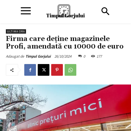
ULTIMA ORA
Firma care deține magazinele
Profi, amendată cu 10000 de euro
26/10/2024
0
177
Adaugat de
Timpul Gorjului