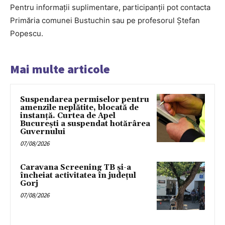
Pentru informații suplimentare, participanții pot contacta
Primăria comunei Bustuchin sau pe profesorul Ștefan
Popescu.
Mai multe articole
Suspendarea permiselor pentru
amenzile neplătite, blocată de
instanță. Curtea de Apel
București a suspendat hotărârea
Guvernului
07/08/2026
Caravana Screening TB și-a
încheiat activitatea în județul
Gorj
07/08/2026