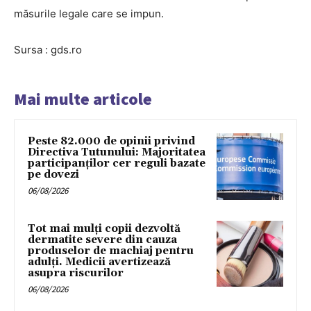
măsurile legale care se impun.
Sursa : gds.ro
Mai multe articole
Peste 82.000 de opinii privind
Directiva Tutunului: Majoritatea
participanților cer reguli bazate
pe dovezi
06/08/2026
Tot mai mulți copii dezvoltă
dermatite severe din cauza
produselor de machiaj pentru
adulți. Medicii avertizează
asupra riscurilor
06/08/2026