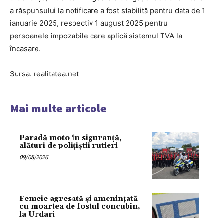
a răspunsului la notificare a fost stabilită pentru data de 1
ianuarie 2025, respectiv 1 august 2025 pentru
persoanele impozabile care aplică sistemul TVA la
încasare.
Sursa: realitatea.net
Mai multe articole
Paradă moto în siguranță,
alături de polițiștii rutieri
09/08/2026
Femeie agresată și amenințată
cu moartea de fostul concubin,
la Urdari