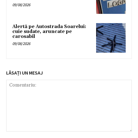
09/08/2026
Alertă pe Autostrada Soarelui:
cuie sudate, aruncate pe
carosabil
09/08/2026
LĂSAȚI UN MESAJ
Comentariu: